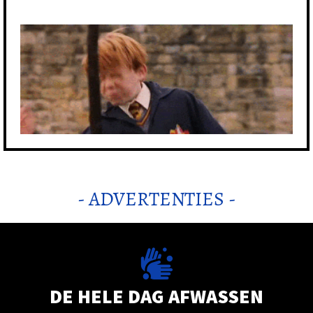
- ADVERTENTIES -
DE HELE DAG AFWASSEN