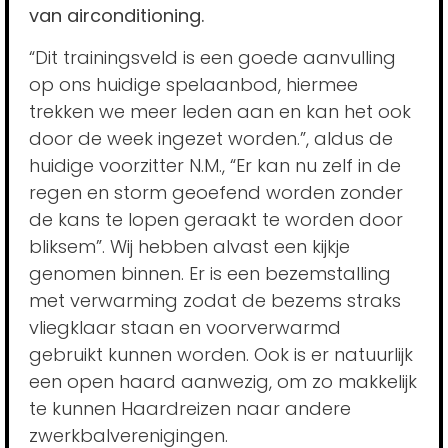
van airconditioning.
“Dit trainingsveld is een goede aanvulling
op ons huidige spelaanbod, hiermee
trekken we meer leden aan en kan het ook
door de week ingezet worden.”, aldus de
huidige voorzitter N.M., “Er kan nu zelf in de
regen en storm geoefend worden zonder
de kans te lopen geraakt te worden door
bliksem”. Wij hebben alvast een kijkje
genomen binnen. Er is een bezemstalling
met verwarming zodat de bezems straks
vliegklaar staan en voorverwarmd
gebruikt kunnen worden. Ook is er natuurlijk
een open haard aanwezig, om zo makkelijk
te kunnen Haardreizen naar andere
zwerkbalverenigingen.