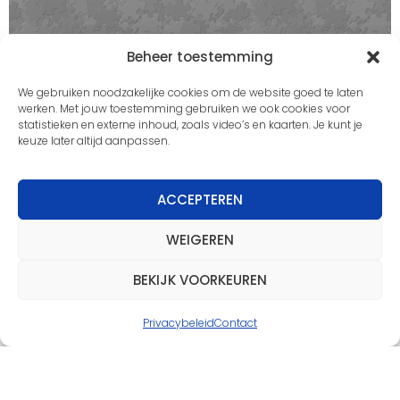
Beheer toestemming
We gebruiken noodzakelijke cookies om de website goed te laten
werken. Met jouw toestemming gebruiken we ook cookies voor
statistieken en externe inhoud, zoals video’s en kaarten. Je kunt je
keuze later altijd aanpassen.
ACCEPTEREN
WEIGEREN
BEKIJK VOORKEUREN
Privacybeleid
Contact