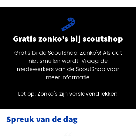
Gratis zonko's bij scoutshop
Gratis bij de ScoutShop: Zonko's! Als dat
niet smullen wordt! Vraag de
medewerkers van de ScoutShop voor
meer informatie.
Let op: Zonko's zijn verslavend lekker!
Spreuk van de dag