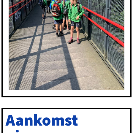
Aankomst