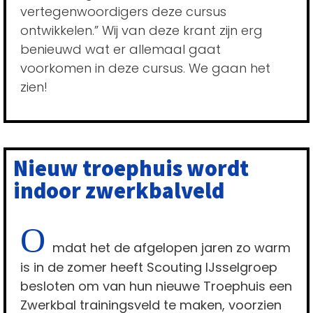
vertegenwoordigers deze cursus
ontwikkelen.” Wij van deze krant zijn erg
benieuwd wat er allemaal gaat
voorkomen in deze cursus. We gaan het
zien!
Nieuw troephuis wordt
indoor zwerkbalveld
O
mdat het de afgelopen jaren zo warm
is in de zomer heeft Scouting IJsselgroep
besloten om van hun nieuwe Troephuis een
Zwerkbal trainingsveld te maken, voorzien