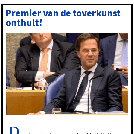
Premier van de toverkunst
onthult!
D