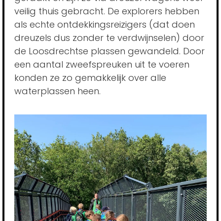
veilig thuis gebracht. De explorers hebben
als echte ontdekkingsreizigers (dat doen
dreuzels dus zonder te verdwijnselen) door
de Loosdrechtse plassen gewandeld. Door
een aantal zweefspreuken uit te voeren
konden ze zo gemakkelijk over alle
waterplassen heen.