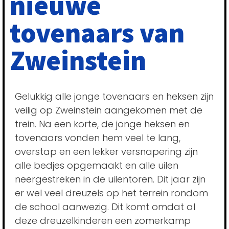
nieuwe
tovenaars van
Zweinstein
Gelukkig alle jonge tovenaars en heksen zijn
veilig op Zweinstein aangekomen met de
trein. Na een korte, de jonge heksen en
tovenaars vonden hem veel te lang,
overstap en een lekker versnapering zijn
alle bedjes opgemaakt en alle uilen
neergestreken in de uilentoren. Dit jaar zijn
er wel veel dreuzels op het terrein rondom
de school aanwezig. Dit komt omdat al
deze dreuzelkinderen een zomerkamp