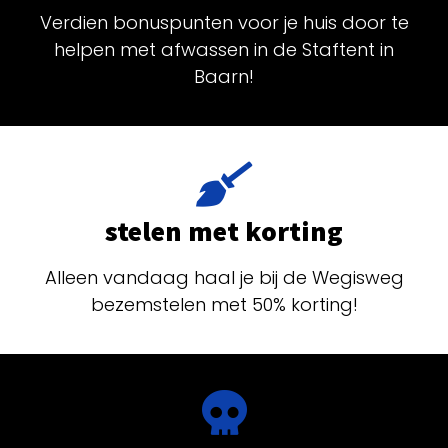
Verdien bonuspunten voor je huis door te
helpen met afwassen in de Staftent in
Baarn!
stelen met korting
Alleen vandaag haal je bij de Wegisweg
bezemstelen met 50% korting!