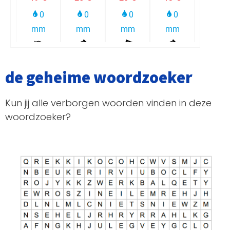
de geheime woordzoeker
Kun jij alle verborgen woorden vinden in deze
woordzoeker?