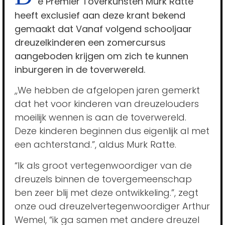
e Premier Toverkunsten Murk Ratte
heeft exclusief aan deze krant bekend
gemaakt dat Vanaf volgend schooljaar
dreuzelkinderen een zomercursus
aangeboden krijgen om zich te kunnen
inburgeren in de toverwereld.
,,We hebben de afgelopen jaren gemerkt
dat het voor kinderen van dreuzelouders
moeilijk wennen is aan de toverwereld.
Deze kinderen beginnen dus eigenlijk al met
een achterstand.”, aldus Murk Ratte.
“Ik als groot vertegenwoordiger van de
dreuzels binnen de tovergemeenschap
ben zeer blij met deze ontwikkeling.”, zegt
onze oud dreuzelvertegenwoordiger Arthur
Wemel, “ik ga samen met andere dreuzel