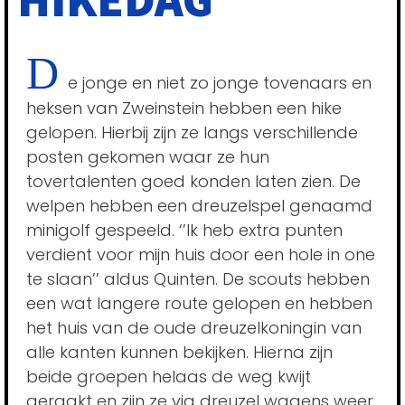
D
e jonge en niet zo jonge tovenaars en
heksen van Zweinstein hebben een hike
gelopen. Hierbij zijn ze langs verschillende
posten gekomen waar ze hun
tovertalenten goed konden laten zien. De
welpen hebben een dreuzelspel genaamd
minigolf gespeeld. ‘’Ik heb extra punten
verdient voor mijn huis door een hole in one
te slaan’’ aldus Quinten. De scouts hebben
een wat langere route gelopen en hebben
het huis van de oude dreuzelkoningin van
alle kanten kunnen bekijken. Hierna zijn
beide groepen helaas de weg kwijt
geraakt en zijn ze via dreuzel wagens weer