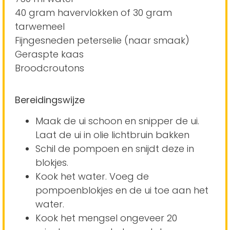
40 gram havervlokken of 30 gram
tarwemeel
Fijngesneden peterselie (naar smaak)
Geraspte kaas
Broodcroutons
Bereidingswijze
Maak de ui schoon en snipper de ui.
Laat de ui in olie lichtbruin bakken
Schil de pompoen en snijdt deze in
blokjes.
Kook het water. Voeg de
pompoenblokjes en de ui toe aan het
water.
Kook het mengsel ongeveer 20