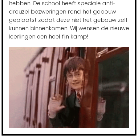
hebben. De school heeft speciale anti-
dreuzel bezweringen rond het gebouw
geplaatst zodat deze niet het gebouw zelf
kunnen binnenkomen. Wij wensen de nieuwe
leerlingen een heel fijn kamp!