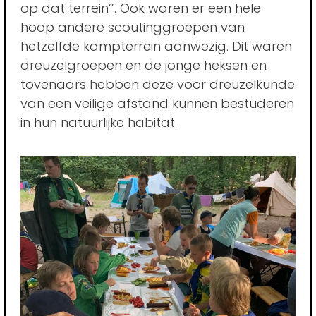
op dat terrein’’. Ook waren er een hele
hoop andere scoutinggroepen van
hetzelfde kampterrein aanwezig. Dit waren
dreuzelgroepen en de jonge heksen en
tovenaars hebben deze voor dreuzelkunde
van een veilige afstand kunnen bestuderen
in hun natuurlijke habitat.