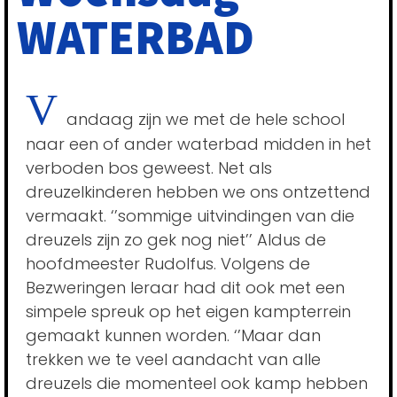
WATERBAD
V
andaag zijn we met de hele school
naar een of ander waterbad midden in het
verboden bos geweest. Net als
dreuzelkinderen hebben we ons ontzettend
vermaakt. ‘’sommige uitvindingen van die
dreuzels zijn zo gek nog niet’’ Aldus de
hoofdmeester Rudolfus. Volgens de
Bezweringen leraar had dit ook met een
simpele spreuk op het eigen kampterrein
gemaakt kunnen worden. ‘’Maar dan
trekken we te veel aandacht van alle
dreuzels die momenteel ook kamp hebben