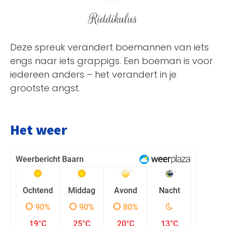
Riddikulus
Deze spreuk verandert boemannen van iets
engs naar iets grappigs. Een boeman is voor
iedereen anders – het verandert in je
grootste angst.
Het weer