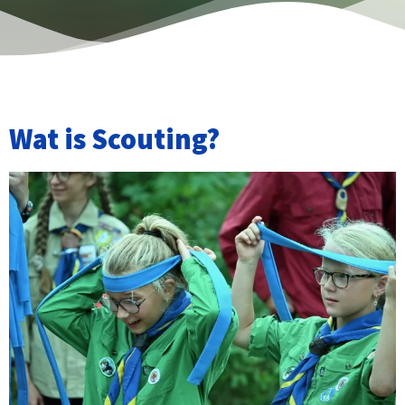
Wat is Scouting?