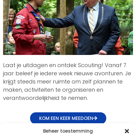
Laat je uitdagen en ontdek Scouting! Vanaf 7
jaar beleef je iedere week nieuwe avonturen. Je
krijgt steeds meer ruimte om zelf plannen te
maken, activiteiten te organiseren en
verantwoordelijkheid te nemen.
KOM EEN KEER MEEDOEN
Beheer toestemming