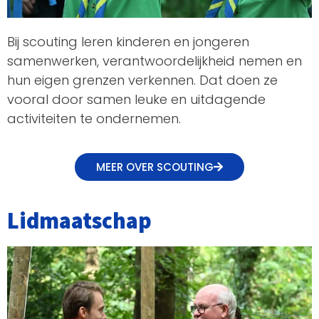
Bij scouting leren kinderen en jongeren
samenwerken, verantwoordelijkheid nemen en
hun eigen grenzen verkennen. Dat doen ze
vooral door samen leuke en uitdagende
activiteiten te ondernemen.
MEER OVER SCOUTING
Lidmaatschap