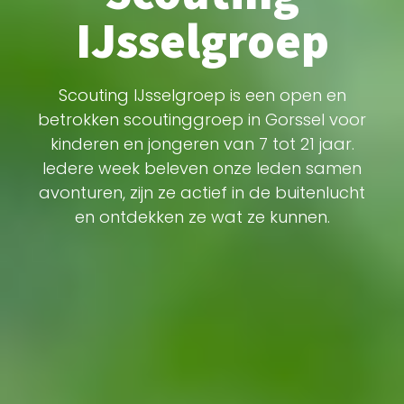
IJsselgroep
Scouting IJsselgroep is een open en
betrokken scoutinggroep in Gorssel voor
kinderen en jongeren van 7 tot 21 jaar.
Iedere week beleven onze leden samen
avonturen, zijn ze actief in de buitenlucht
en ontdekken ze wat ze kunnen.