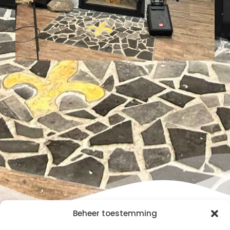
Beheer toestemming