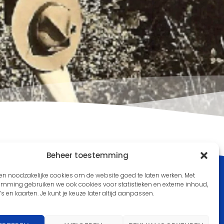
Beheer toestemming
en noodzakelijke cookies om de website goed te laten werken. Met
emming gebruiken we ook cookies voor statistieken en externe inhoud,
’s en kaarten. Je kunt je keuze later altijd aanpassen.