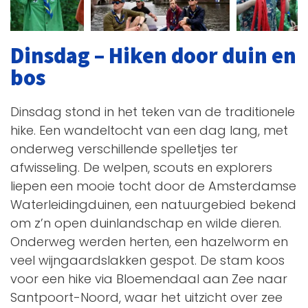
Dinsdag – Hiken door duin en
bos
Dinsdag stond in het teken van de traditionele
hike. Een wandeltocht van een dag lang, met
onderweg verschillende spelletjes ter
afwisseling. De welpen, scouts en explorers
liepen een mooie tocht door de Amsterdamse
Waterleidingduinen, een natuurgebied bekend
om z’n open duinlandschap en wilde dieren.
Onderweg werden herten, een hazelworm en
veel wijngaardslakken gespot. De stam koos
voor een hike via Bloemendaal aan Zee naar
Santpoort-Noord, waar het uitzicht over zee