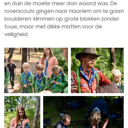
en duin de moeite meer dan waard was. De
roverscouts gingen naar Haarlem om te gaan
boulderen: klimmen op grote blokken zonder
touw, maar met dikke matten voor de
veiligheid.