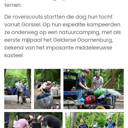
terrein.
De roverscouts startten die dag hun tocht
vanuit Gorssel. Op hun expeditie kampeerden
ze onderweg op een natuurcamping, met als
eerste mijlpaal het Gelderse Doornenburg,
bekend van het imposante middeleeuwse
kasteel.