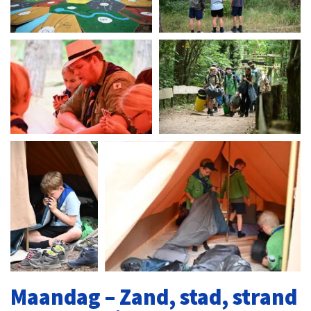
Maandag – Zand, stad, strand