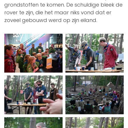
grondstoffen te komen. De schuldige bleek de
rover te zijn, die het maar niks vond dat er
zoveel gebouwd werd op zijn eiland.