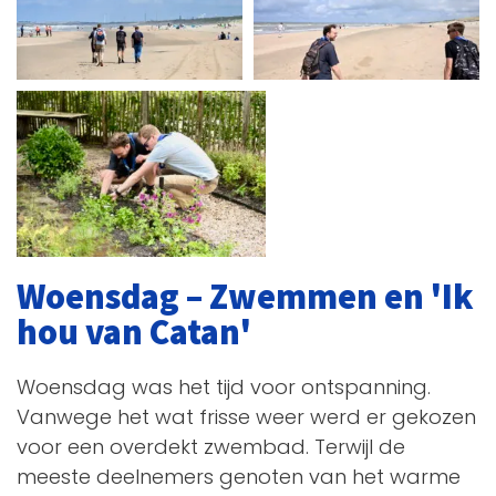
Woensdag – Zwemmen en 'Ik
hou van Catan'
Woensdag was het tijd voor ontspanning.
Vanwege het wat frisse weer werd er gekozen
voor een overdekt zwembad. Terwijl de
meeste deelnemers genoten van het warme