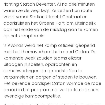
richting Station Deventer. Al na drie minuten
waren ze de weg kwijt. Ze zetten hun route
voort vanaf Station Utrecht Centraal en
doorkruisten het Groene Hart, om uiteindelijk
aan het einde van de middag aan te komen
op het kampterrein.
‘s Avonds werd het kamp officieel geopend
met het themaverhaal: het eiland Catan. De
komende week zouden teams elkaar
uitdagen in spellen, opdrachten en
samenwerkingen om grondstoffen te
verzamelen en dorpen of steden te bouwen.
Het bekende bordspel Catan vormde de rode
draad in het programma, vertaald naar een
levendige kampcompetitie.