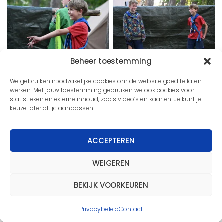
Beheer toestemming
We gebruiken noodzakelijke cookies om de website goed te laten
werken. Met jouw toestemming gebruiken we ook cookies voor
statistieken en externe inhoud, zoals video’s en kaarten. Je kunt je
keuze later altijd aanpassen.
ACCEPTEREN
WEIGEREN
BEKIJK VOORKEUREN
Privacybeleid
Contact