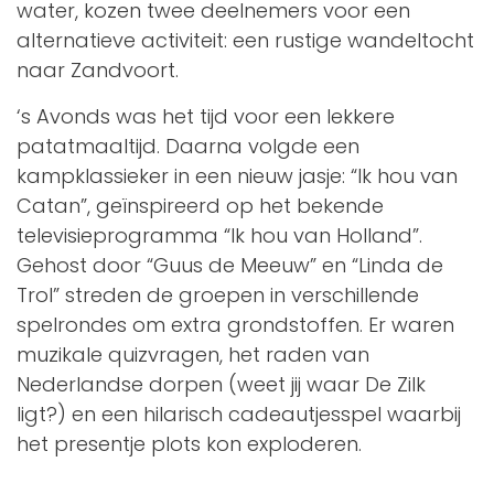
water, kozen twee deelnemers voor een
alternatieve activiteit: een rustige wandeltocht
naar Zandvoort.
‘s Avonds was het tijd voor een lekkere
patatmaaltijd. Daarna volgde een
kampklassieker in een nieuw jasje: “Ik hou van
Catan”, geïnspireerd op het bekende
televisieprogramma “Ik hou van Holland”.
Gehost door “Guus de Meeuw” en “Linda de
Trol” streden de groepen in verschillende
spelrondes om extra grondstoffen. Er waren
muzikale quizvragen, het raden van
Nederlandse dorpen (weet jij waar De Zilk
ligt?) en een hilarisch cadeautjesspel waarbij
het presentje plots kon exploderen.