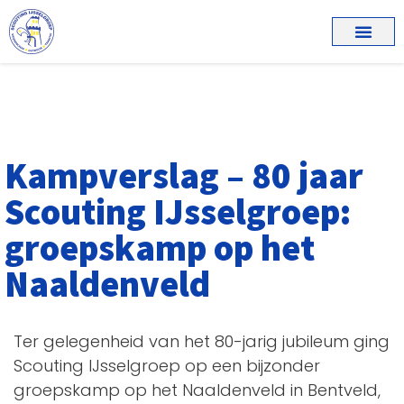
Kampverslag – 80 jaar
Scouting IJsselgroep:
groepskamp op het
Naaldenveld
Ter gelegenheid van het 80-jarig jubileum ging
Scouting IJsselgroep op een bijzonder
groepskamp op het Naaldenveld in Bentveld,