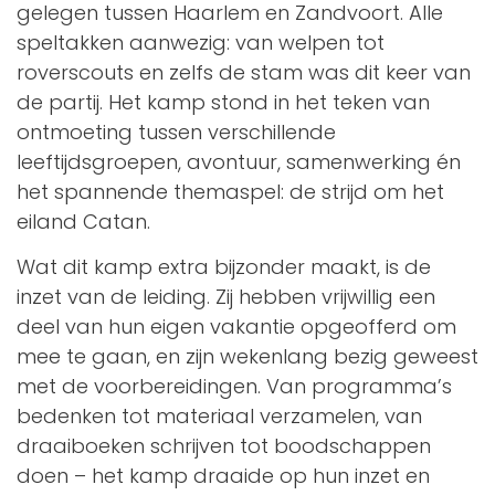
gelegen tussen Haarlem en Zandvoort. Alle
speltakken aanwezig: van welpen tot
roverscouts en zelfs de stam was dit keer van
de partij. Het kamp stond in het teken van
ontmoeting tussen verschillende
leeftijdsgroepen, avontuur, samenwerking én
het spannende themaspel: de strijd om het
eiland Catan.
Wat dit kamp extra bijzonder maakt, is de
inzet van de leiding. Zij hebben vrijwillig een
deel van hun eigen vakantie opgeofferd om
mee te gaan, en zijn wekenlang bezig geweest
met de voorbereidingen. Van programma’s
bedenken tot materiaal verzamelen, van
draaiboeken schrijven tot boodschappen
doen – het kamp draaide op hun inzet en