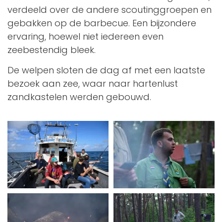
verdeeld over de andere scoutinggroepen en
gebakken op de barbecue. Een bijzondere
ervaring, hoewel niet iedereen even
zeebestendig bleek.
De welpen sloten de dag af met een laatste
bezoek aan zee, waar naar hartenlust
zandkastelen werden gebouwd.