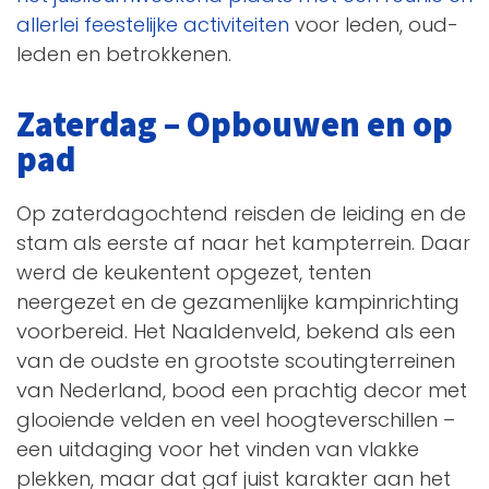
allerlei feestelijke activiteiten
voor leden, oud-
leden en betrokkenen.
Zaterdag – Opbouwen en op
pad
Op zaterdagochtend reisden de leiding en de
stam als eerste af naar het kampterrein. Daar
werd de keukentent opgezet, tenten
neergezet en de gezamenlijke kampinrichting
voorbereid. Het Naaldenveld, bekend als een
van de oudste en grootste scoutingterreinen
van Nederland, bood een prachtig decor met
glooiende velden en veel hoogteverschillen –
een uitdaging voor het vinden van vlakke
plekken, maar dat gaf juist karakter aan het