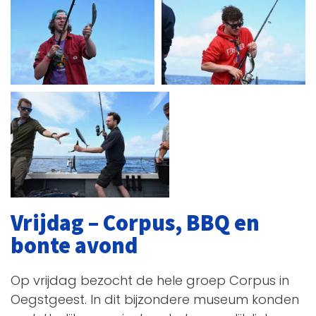
Vrijdag – Corpus, BBQ en
bonte avond
Op vrijdag bezocht de hele groep Corpus in
Oegstgeest. In dit bijzondere museum konden