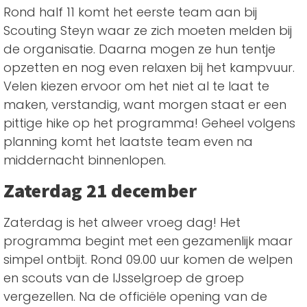
Rond half 11 komt het eerste team aan bij
Scouting Steyn waar ze zich moeten melden bij
de organisatie. Daarna mogen ze hun tentje
opzetten en nog even relaxen bij het kampvuur.
Velen kiezen ervoor om het niet al te laat te
maken, verstandig, want morgen staat er een
pittige hike op het programma! Geheel volgens
planning komt het laatste team even na
middernacht binnenlopen.
Zaterdag 21 december
Zaterdag is het alweer vroeg dag! Het
programma begint met een gezamenlijk maar
simpel ontbijt. Rond 09.00 uur komen de welpen
en scouts van de IJsselgroep de groep
vergezellen. Na de officiële opening van de