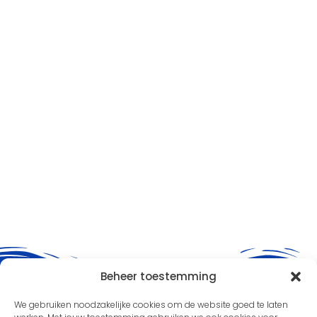
Beheer toestemming
We gebruiken noodzakelijke cookies om de website goed te laten