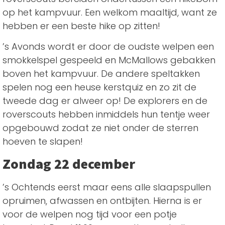
op het kampvuur. Een welkom maaltijd, want ze
hebben er een beste hike op zitten!
’s Avonds wordt er door de oudste welpen een
smokkelspel gespeeld en McMallows gebakken
boven het kampvuur. De andere speltakken
spelen nog een heuse kerstquiz en zo zit de
tweede dag er alweer op! De explorers en de
roverscouts hebben inmiddels hun tentje weer
opgebouwd zodat ze niet onder de sterren
hoeven te slapen!
Zondag 22 december
’s Ochtends eerst maar eens alle slaapspullen
opruimen, afwassen en ontbijten. Hierna is er
voor de welpen nog tijd voor een potje