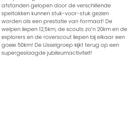
afstanden gelopen door de verschillende
speltakken kunnen stuk-voor-stuk gezien
worden als een prestatie van formaat! De
welpen liepen 12,5km, de scouts zo’n 20km en de
explorers en de roverscout liepen bij elkaar een
goeie 50km! De IJsselgroep kijkt terug op een
supergeslaagde jubileumactiviteit!