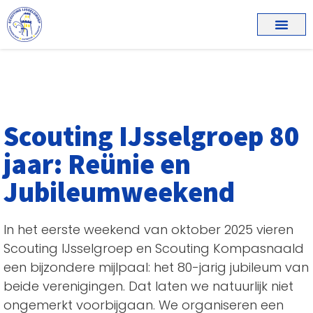
Scouting IJsselgroep 80
jaar: Reünie en
Jubileumweekend
In het eerste weekend van oktober 2025 vieren
Scouting IJsselgroep en Scouting Kompasnaald
een bijzondere mijlpaal: het 80-jarig jubileum van
beide verenigingen. Dat laten we natuurlijk niet
ongemerkt voorbijgaan. We organiseren een