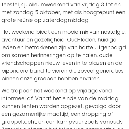
feestelijk jubileumweekend van vrijdag 3 tot en
met zondag 5 oktober, met als hoogtepunt een
grote reünie op zaterdagmiddag.
Het weekend biedt een mooie mix van nostalgie,
avontuur en gezelligheid. Oud-leden, huidige
leden en betrokkenen zijn van harte uitgenodigd
om samen herinneringen op te halen, oude
vriendschappen nieuw leven in te blazen en de
bijzondere band te vieren die zoveel generaties
binnen onze groepen hebben ervaren.
We trappen het weekend op vrijdagavond
informeel af. Vanaf het einde van de middag
kunnen tenten worden opgezet, gevolgd door
een gezamenlijke maaltijd, een dropping of
greppeltocht, en een kampvuur zoals vanouds.