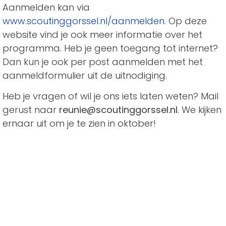
Aanmelden kan via
www.scoutinggorssel.nl/aanmelden
. Op deze
website vind je ook meer informatie over het
programma. Heb je geen toegang tot internet?
Dan kun je ook per post aanmelden met het
aanmeldformulier uit de uitnodiging.
Heb je vragen of wil je ons iets laten weten? Mail
gerust naar
reunie@scoutinggorssel.nl
. We kijken
ernaar uit om je te zien in oktober!