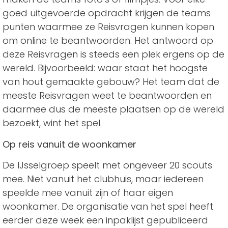
goed uitgevoerde opdracht krijgen de teams
punten waarmee ze Reisvragen kunnen kopen
om online te beantwoorden. Het antwoord op
deze Reisvragen is steeds een plek ergens op de
wereld. Bijvoorbeeld: waar staat het hoogste
van hout gemaakte gebouw? Het team dat de
meeste Reisvragen weet te beantwoorden en
daarmee dus de meeste plaatsen op de wereld
bezoekt, wint het spel.
Op reis vanuit de woonkamer
De IJsselgroep speelt met ongeveer 20 scouts
mee. Niet vanuit het clubhuis, maar iedereen
speelde mee vanuit zijn of haar eigen
woonkamer. De organisatie van het spel heeft
eerder deze week een inpaklijst gepubliceerd