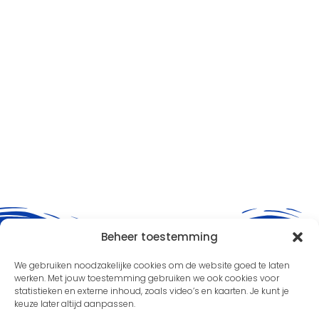
Beheer toestemming
We gebruiken noodzakelijke cookies om de website goed te laten
werken. Met jouw toestemming gebruiken we ook cookies voor
statistieken en externe inhoud, zoals video’s en kaarten. Je kunt je
keuze later altijd aanpassen.