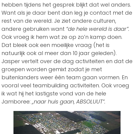
hebben tijdens het gesprek blijkt dat wel anders.
Want als je daar bent dan leg je contact met de
rest van de wereld. Je ziet andere culturen,
andere gebruiken want
“de hele wereld is daar”.
Ook vroeg ik hem wat ze op zo’n kamp doen.
Dat bleek ook een moeilijke vraag (het is
natuurlijk ook al meer dan 10 jaar geleden).
Jasper vertelt over de dag activiteiten en dat de
groepen worden gemixt zodat je met
buitenlanders weer één team gaan vormen. En
vooral veel teambuilding activiteiten. Ook vroeg
ik wat hij het lastigste vond van de hele
Jamboree:
,,naar huis gaan, ABSOLUUT”.