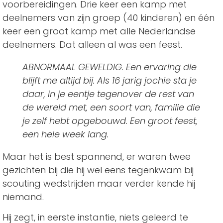
voorbereidingen. Drie keer een kamp met
deelnemers van zijn groep (40 kinderen) en één
keer een groot kamp met alle Nederlandse
deelnemers. Dat alleen al was een feest.
ABNORMAAL GEWELDIG. Een ervaring die
blijft me altijd bij. Als 16 jarig jochie sta je
daar, in je eentje tegenover de rest van
de wereld met, een soort van, familie die
je zelf hebt opgebouwd. Een groot feest,
een hele week lang.
Maar het is best spannend, er waren twee
gezichten bij die hij wel eens tegenkwam bij
scouting wedstrijden maar verder kende hij
niemand.
Hij zegt, in eerste instantie, niets geleerd te