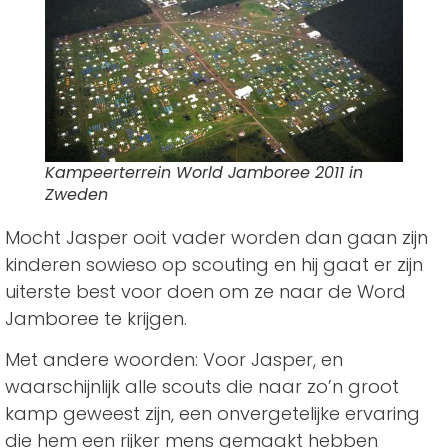
Kampeerterrein World Jamboree 2011 in
Zweden
Mocht Jasper ooit vader worden dan gaan zijn
kinderen sowieso op scouting en hij gaat er zijn
uiterste best voor doen om ze naar de Word
Jamboree te krijgen.
Met andere woorden: Voor Jasper, en
waarschijnlijk alle scouts die naar zo’n groot
kamp geweest zijn, een onvergetelijke ervaring
die hem een rijker mens gemaakt hebben