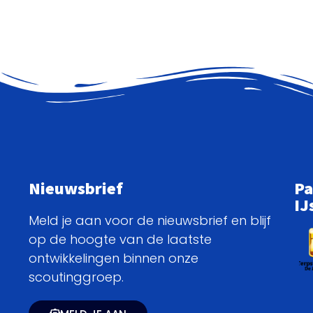
Nieuwsbrief
Pa
IJ
Meld je aan voor de nieuwsbrief en blijf
op de hoogte van de laatste
ontwikkelingen binnen onze
scoutinggroep.