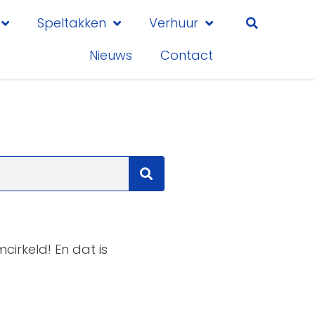
Speltakken
Verhuur
Nieuws
Contact
cirkeld! En dat is