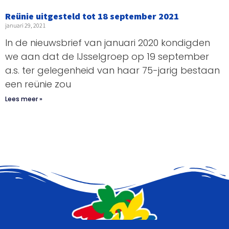
Reünie uitgesteld tot 18 september 2021
januari 29, 2021
In de nieuwsbrief van januari 2020 kondigden
we aan dat de IJsselgroep op 19 september
a.s. ter gelegenheid van haar 75-jarig bestaan
een reünie zou
Lees meer »