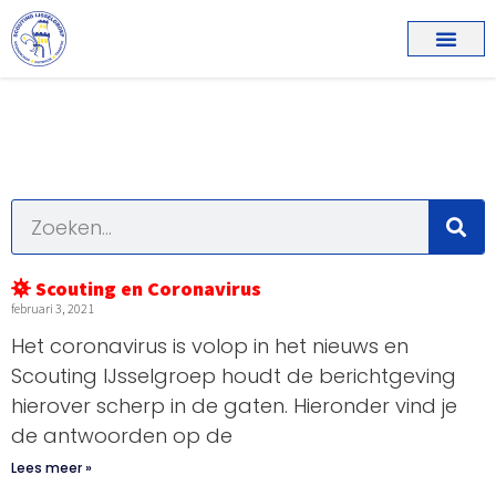
Scouting en Coronavirus
februari 3, 2021
Het coronavirus is volop in het nieuws en
Scouting IJsselgroep houdt de berichtgeving
hierover scherp in de gaten. Hieronder vind je
de antwoorden op de
Lees meer »