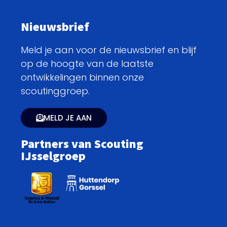
Nieuwsbrief
Meld je aan voor de nieuwsbrief en blijf
op de hoogte van de laatste
ontwikkelingen binnen onze
scoutinggroep.
MELD JE AAN
Partners van Scouting
IJsselgroep