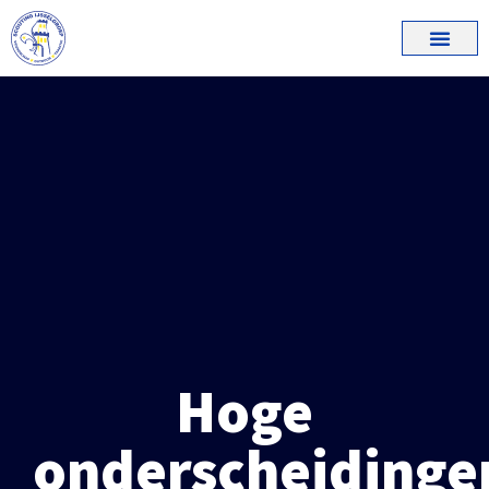
Hoge
onderscheidinge