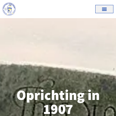
Oprichting in
1907