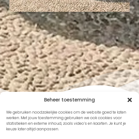
Beheer toestemming
We gebruiken noodzakelijke cookies om de website goed te laten
werken. Met jouw toestemming gebruiken we ook cookies voor
statistieken en externe inhoud, zoals video’s en kaarten. Je kunt je
keuze later altijd aanpassen.