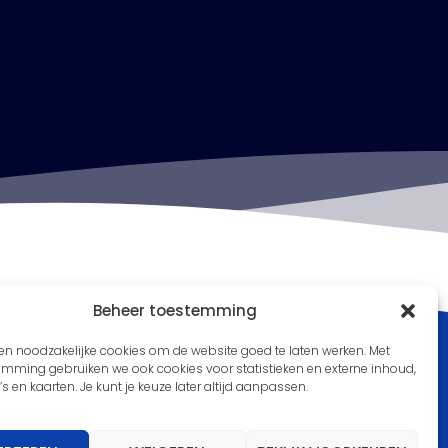
Beheer toestemming
en noodzakelijke cookies om de website goed te laten werken. Met
emming gebruiken we ook cookies voor statistieken en externe inhoud,
’s en kaarten. Je kunt je keuze later altijd aanpassen.