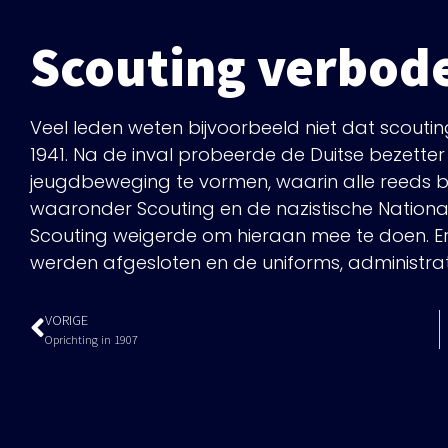
Scouting verbode
Veel leden weten bijvoorbeeld niet dat scouti
1941. Na de inval probeerde de Duitse bezett
jeugdbeweging te vormen, waarin alle reeds
waaronder Scouting en de nazistische Nationa
Scouting weigerde om hieraan mee te doen. 
werden afgesloten en de uniforms, administra
VORIGE
Oprichting in 1907